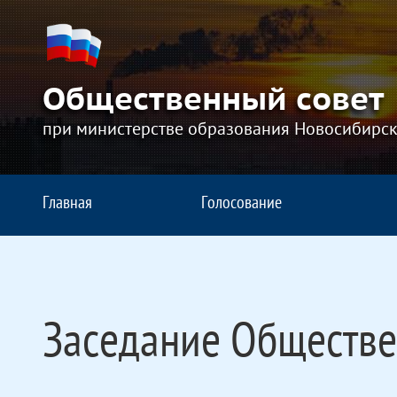
Общественный совет
при министерстве образования Новосибирск
Главная
Голосование
Заседание Обществе