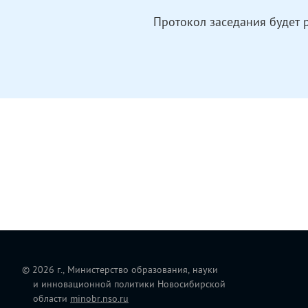
Протокол заседания будет 
© 2026 г., Министерство образования, науки
и инновационной политики Новосибирской
области
minobr.nso.ru