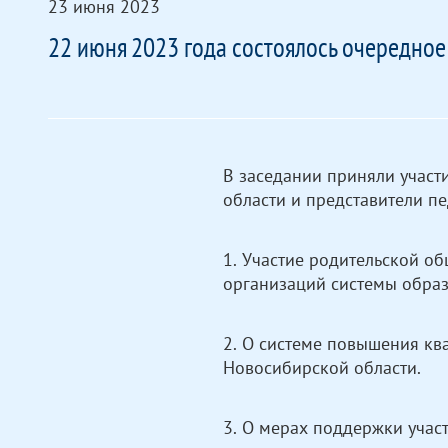
23 июня 2023
22 июня 2023 года состоялось очередное
В заседании приняли участ
области и представители п
1. Участие родительской о
организаций системы образ
2. О системе повышения кв
Новосибирской области.
3. О мерах поддержки учас